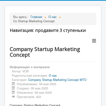
Вы здесь:
Главная
О нас
Co Startup Marketing Concept
Навигация: продавите 3 ступеньки
≡
Company Startup Marketing
Concept
Информация о материале
Автор:
VOR
Родительская категория:
О нас
Категория:
Company Startup Marketing Concept MTÜ
Опубликовано: 09 мая 2025
Создано: 09 мая 2025
Обновлено: 09 мая 2025
Просмотров: 423
Company Startup Marketing Concept