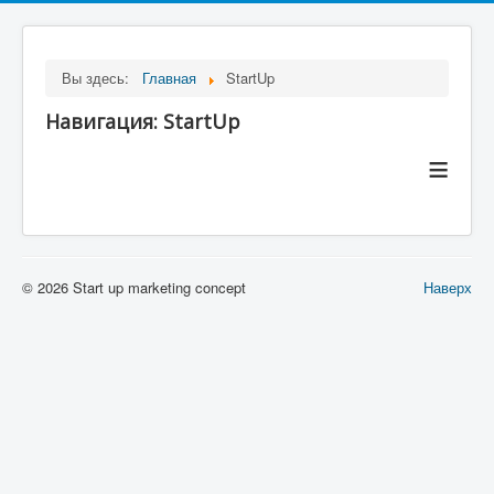
Вы здесь:
Главная
StartUp
Навигация: StartUp
≡
© 2026 Start up marketing concept
Наверх