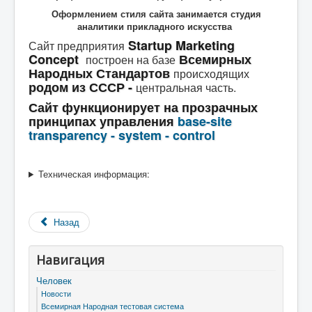
Оформлением стиля сайта занимается студия
аналитики прикладного искусства
Startup Marketing
Сайт предприятия
Concept
Всемирных
построен на базе
Народных Стандартов
происходящих
родом из СССР -
центральная часть.
Сайт функционирует на прозрачных
принципах управления
base-site
transparency - system - control
Техническая информация:
Назад
Навигация
Человек
Новости
Всемирная Народная тестовая система