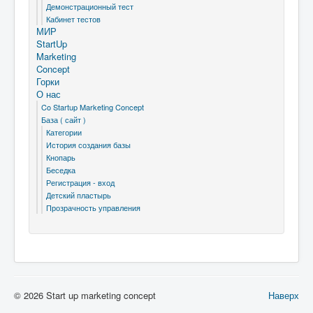
Демонстрационный тест
Кабинет тестов
МИР
StartUp
Marketing
Concept
Горки
О нас
Co Startup Marketing Concept
База ( сайт )
Категории
История создания базы
Кнопарь
Беседка
Регистрация - вход
Детский пластырь
Прозрачность управления
© 2026 Start up marketing concept
Наверх